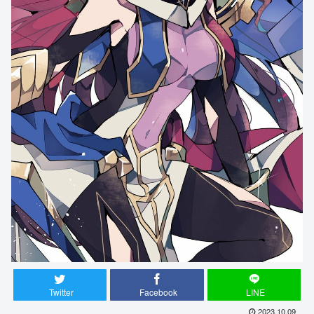
Twitter
Facebook
LINE
2023.10.09