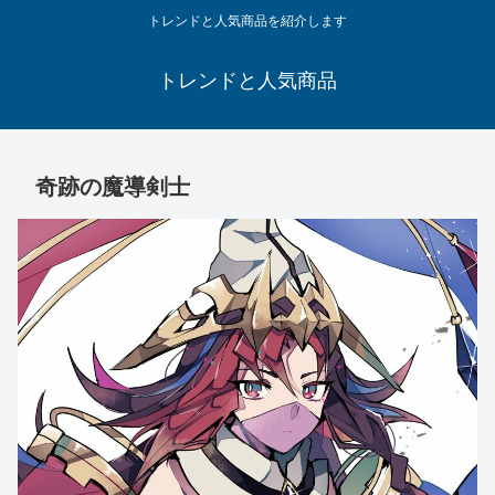
トレンドと人気商品を紹介します
トレンドと人気商品
奇跡の魔導剣士