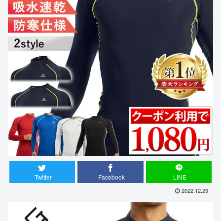
Twitter
Facebook
LINE
2022.12.29