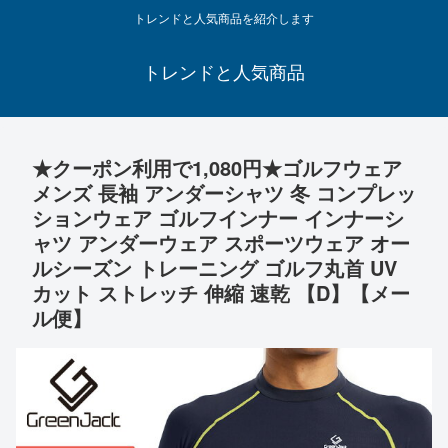
トレンドと人気商品を紹介します
トレンドと人気商品
★クーポン利用で1,080円★ゴルフウェア
メンズ 長袖 アンダーシャツ 冬 コンプレッ
ションウェア ゴルフインナー インナーシ
ャツ アンダーウェア スポーツウェア オー
ルシーズン トレーニング ゴルフ丸首 UV
カット ストレッチ 伸縮 速乾 【D】【メー
ル便】