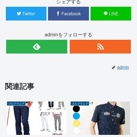
シェアする
Twitter
Facebook
LINE
adminをフォローする
admin
関連記事
ゴルフウェア
ゴルフウェア