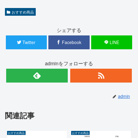
おすすめ商品
シェアする
Twitter
Facebook
LINE
adminをフォローする
admin
関連記事
おすすめ商品
おすすめ商品