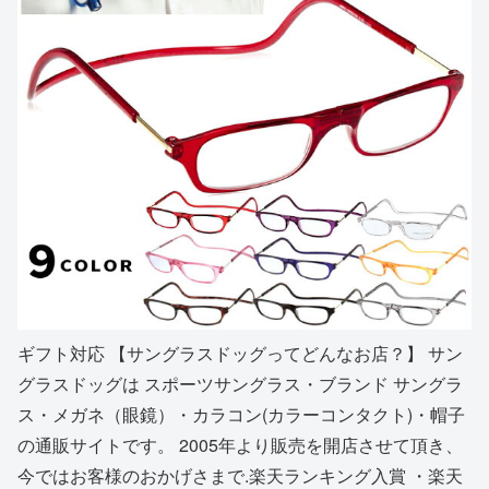
ギフト対応 【サングラスドッグってどんなお店？】 サン
グラスドッグは スポーツサングラス・ブランド サングラ
ス・メガネ（眼鏡）・カラコン(カラーコンタクト)・帽子
の通販サイトです。 2005年より販売を開店させて頂き、
今ではお客様のおかげさまで.楽天ランキング入賞 ・楽天