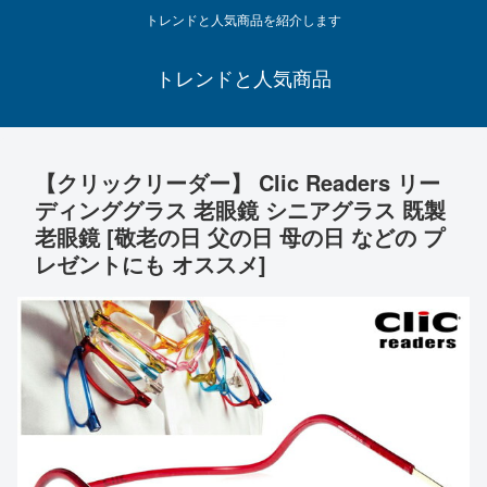
トレンドと人気商品を紹介します
トレンドと人気商品
【クリックリーダー】 Clic Readers リー
ディンググラス 老眼鏡 シニアグラス 既製
老眼鏡 [敬老の日 父の日 母の日 などの プ
レゼントにも オススメ]