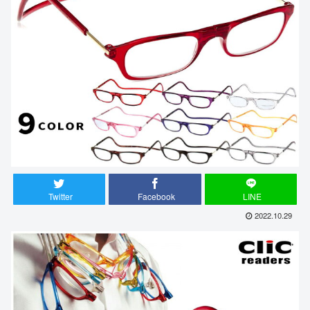
Twitter
Facebook
LINE
2022.10.29