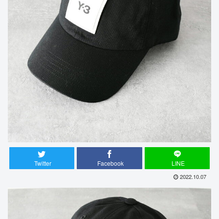
Twitter
Facebook
LINE
2022.10.07