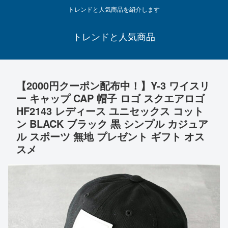
トレンドと人気商品を紹介します
トレンドと人気商品
【2000円クーポン配布中！】Y-3 ワイスリ
ー キャップ CAP 帽子 ロゴ スクエアロゴ
HF2143 レディース ユニセックス コット
ン BLACK ブラック 黒 シンプル カジュア
ル スポーツ 無地 プレゼント ギフト オス
スメ