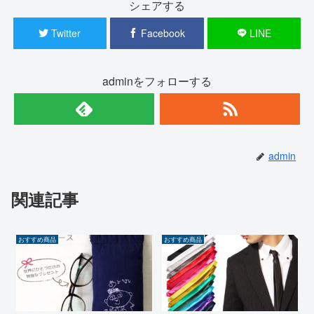
シェアする
Twitter
Facebook
LINE
adminをフォローする
admin
関連記事
おすすめ商品
おすすめ商品