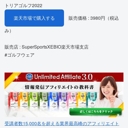
トリアゴルフ2022
楽天市場で購入する
販売価格 : 3980円（税込
み）
販売店 : SuperSportsXEBIO楽天市場支店
#ゴルフウェア
受講者数15,000名を超える業界最高峰のアフィリエイト