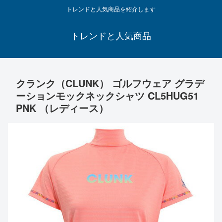
トレンドと人気商品を紹介します
トレンドと人気商品
クランク（CLUNK） ゴルフウェア グラデ
ーションモックネックシャツ CL5HUG51
PNK （レディース）