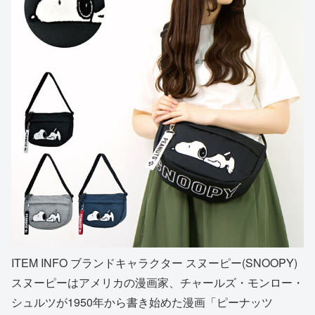
ITEM INFO ブランドキャラクター スヌーピー(SNOOPY)
スヌーピーはアメリカの漫画家、チャールズ・モンロー・
シュルツが1950年から書き始めた漫画「ピーナッツ