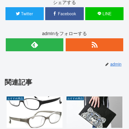
シェアする
Twitter
Facebook
LINE
adminをフォローする
admin
関連記事
おすすめ商品
おすすめ商品