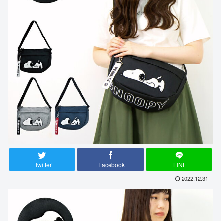
Twitter
Facebook
LINE
2022.12.31