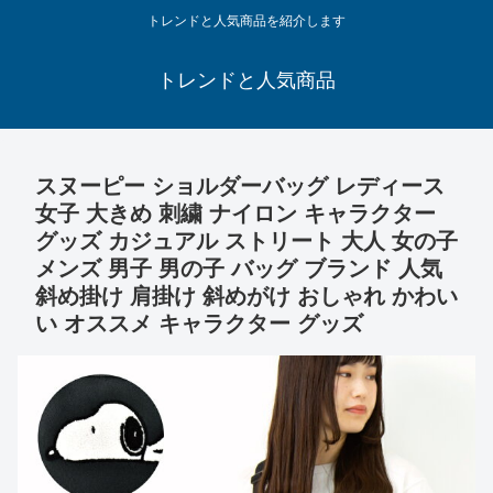
トレンドと人気商品を紹介します
トレンドと人気商品
スヌーピー ショルダーバッグ レディース
女子 大きめ 刺繍 ナイロン キャラクター
グッズ カジュアル ストリート 大人 女の子
メンズ 男子 男の子 バッグ ブランド 人気
斜め掛け 肩掛け 斜めがけ おしゃれ かわい
い オススメ キャラクター グッズ