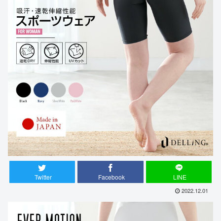
Twitter
Facebook
LINE
2022.12.01