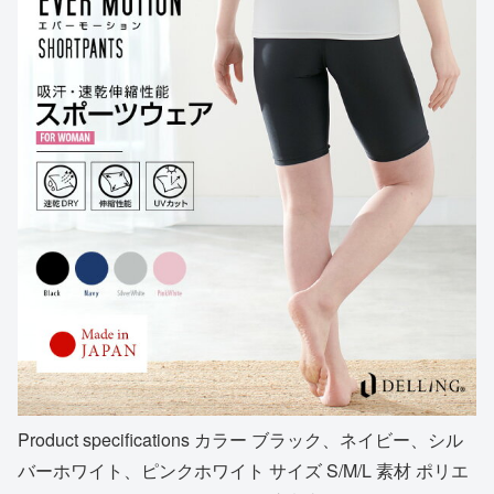
Product specifications カラー ブラック、ネイビー、シル
バーホワイト、ピンクホワイト サイズ S/M/L 素材 ポリエ