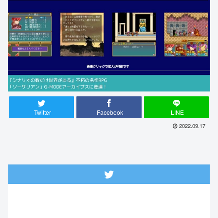
Twitter
Facebook
LINE
2022.09.17