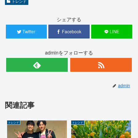
トレンド
シェアする
Twitter
Facebook
LINE
adminをフォローする
admin
関連記事
トレンド
トレンド