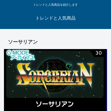
トレンドと人気商品を紹介します
トレンドと人気商品
ソーサリアン