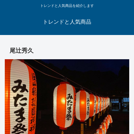
トレンドと人気商品を紹介します
トレンドと人気商品
尾辻秀久