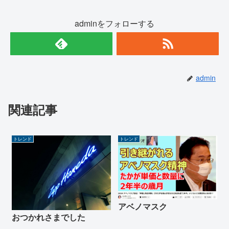
adminをフォローする
admin
関連記事
トレンド
トレンド
アベノマスク
おつかれさまでした