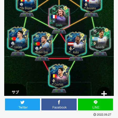
Twitter
Facebook
LINE
2022.09.27