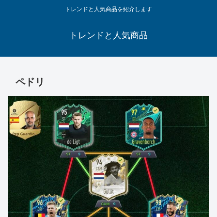
トレンドと人気商品を紹介します
トレンドと人気商品
ペドリ