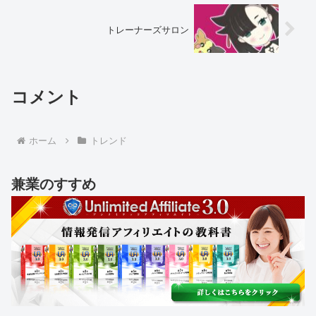
トレーナーズサロン
コメント
ホーム
トレンド
兼業のすすめ