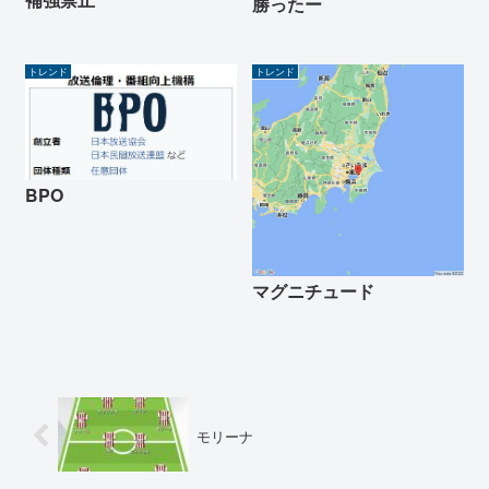
勝ったー
トレンド
トレンド
BPO
マグニチュード
モリーナ