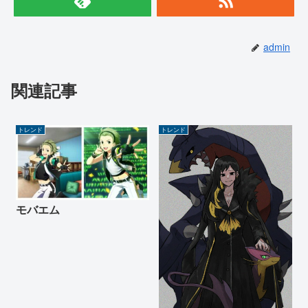
admin
関連記事
トレンド
トレンド
モバエム