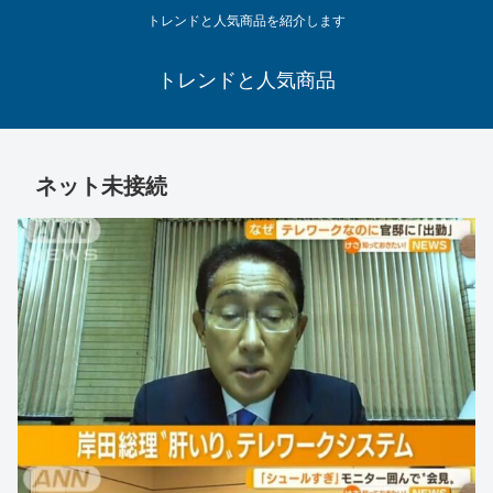
トレンドと人気商品を紹介します
トレンドと人気商品
ネット未接続