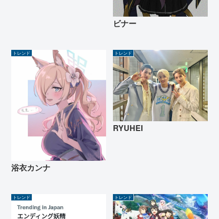
ビナー
トレンド
トレンド
RYUHEI
浴衣カンナ
トレンド
トレンド