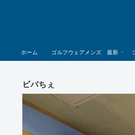
ホーム
ゴルフウェアメンズ 最新
ビバちぇ