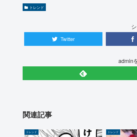
トレンド
シ
Twitter
admi
関連記事
トレンド
トレンド