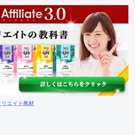
ィリエイト教材