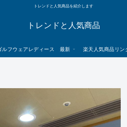
トレンドと人気商品を紹介します
トレンドと人気商品
ゴルフウェアレディース 最新
楽天人気商品リン