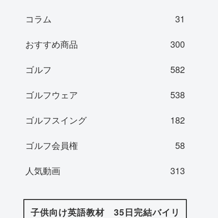
コラム
31
おすすめ商品
300
ゴルフ
582
ゴルフウェア
538
ゴルフスイング
182
ゴルフ会員権
58
人気動画
313
子供向け英語教材 35日完結バイリ