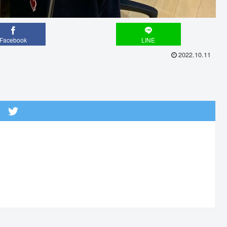
Facebook
LINE
2022.10.11