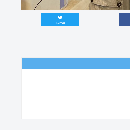
Twitter