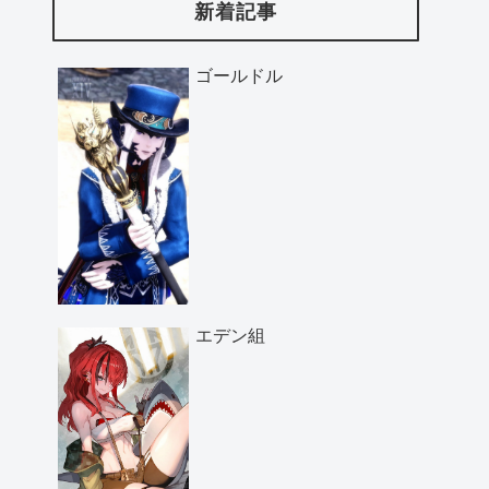
新着記事
ゴールドル
エデン組