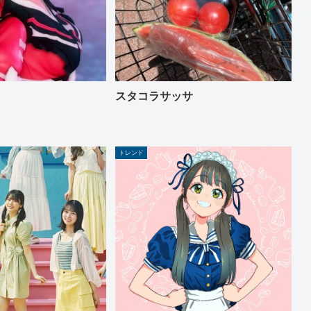
スタコラサッサ
トレンド