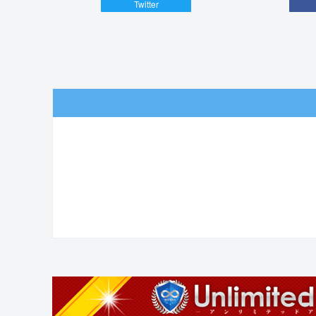
Twitter