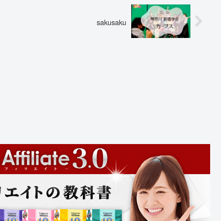
sakusaku