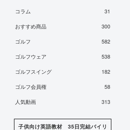
コラム
31
おすすめ商品
300
ゴルフ
582
ゴルフウェア
538
ゴルフスイング
182
ゴルフ会員権
58
人気動画
313
子供向け英語教材 35日完結バイリ