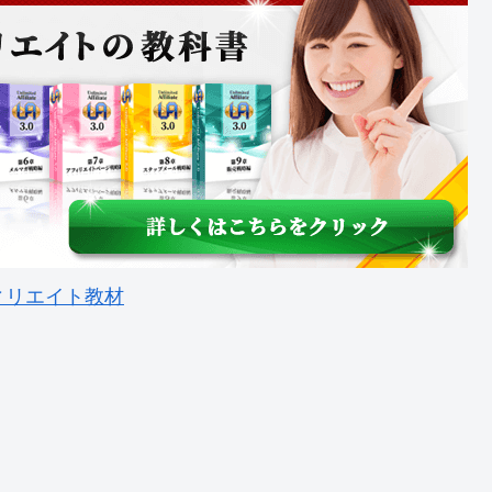
ィリエイト教材