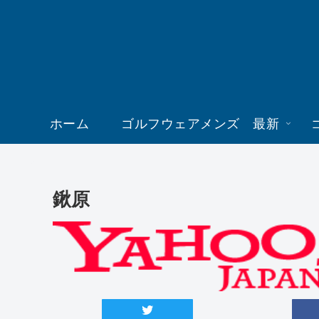
ホーム
ゴルフウェアメンズ 最新
鍬原