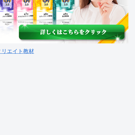
ィリエイト教材