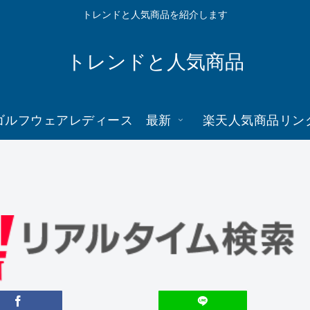
トレンドと人気商品を紹介します
トレンドと人気商品
ゴルフウェアレディース 最新
楽天人気商品リン