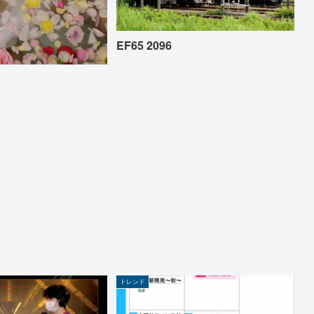
EF65 2096
トレンド