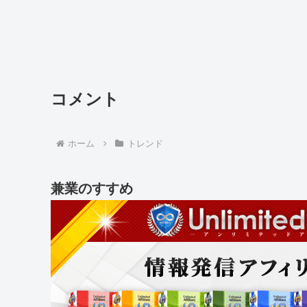
コメント
ホーム
トレンド
兼業のすすめ