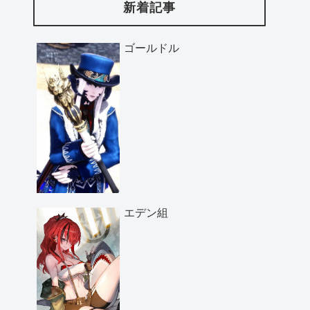
新着記事
ゴールドル
エデン組