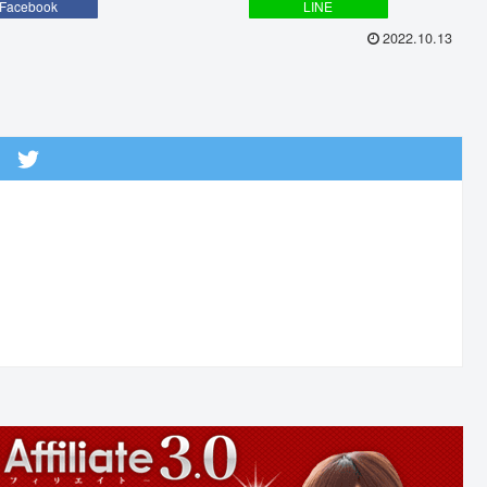
Facebook
LINE
2022.10.13