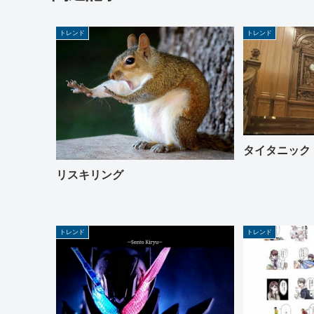
トレンド
トレンド
タイタニック
リスキリング
トレンド
トレンド