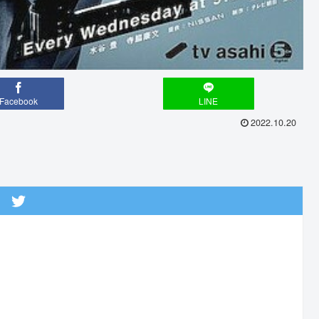
Facebook
LINE
2022.10.20