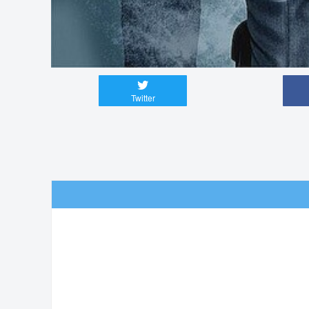
Twitter