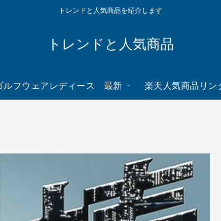
トレンドと人気商品を紹介します
トレンドと人気商品
ゴルフウェアレディース 最新
楽天人気商品リン