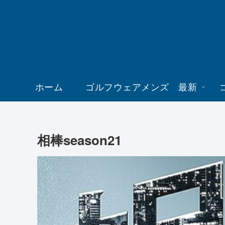
ホーム
ゴルフウェアメンズ 最新
相棒season21