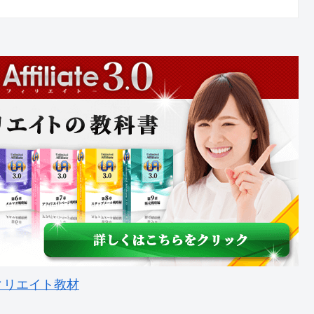
ィリエイト教材