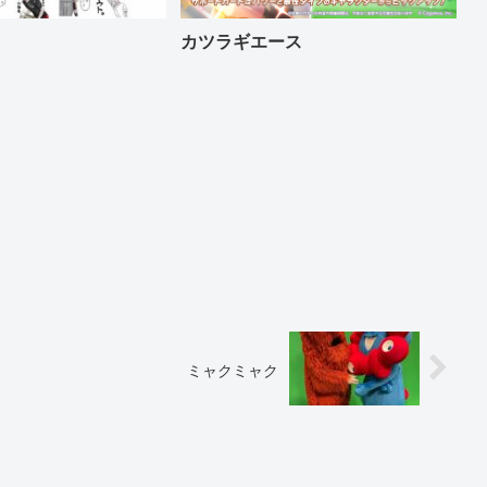
カツラギエース
ミャクミャク