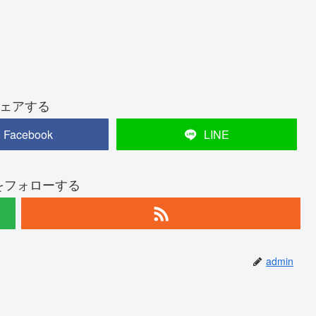
ェアする
Facebook
LINE
nをフォローする
admin