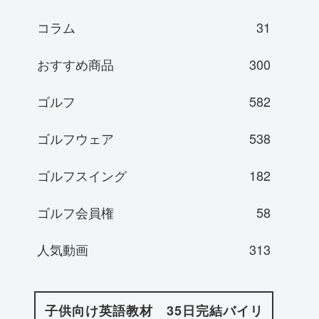
コラム
31
おすすめ商品
300
ゴルフ
582
ゴルフウェア
538
ゴルフスイング
182
ゴルフ会員権
58
人気動画
313
子供向け英語教材 35日完結バイリ