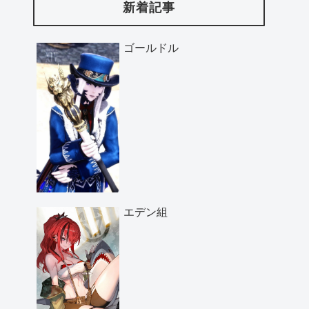
新着記事
ゴールドル
エデン組