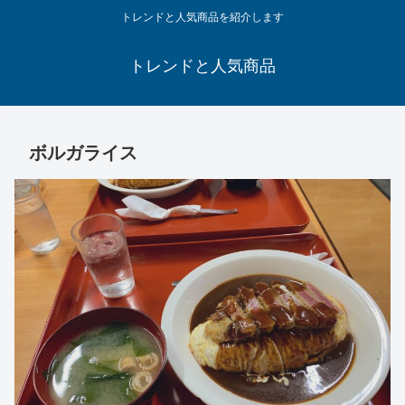
トレンドと人気商品を紹介します
トレンドと人気商品
ボルガライス