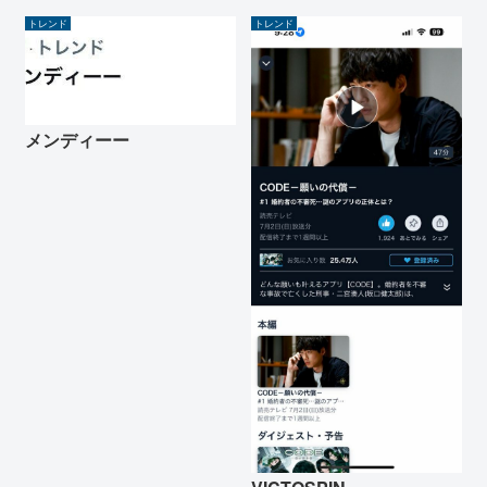
トレンド
トレンド
メンディーー