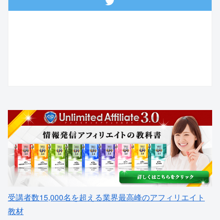
受講者数15,000名を超える業界最高峰のアフィリエイト
教材