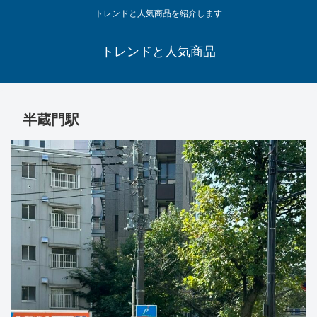
トレンドと人気商品を紹介します
トレンドと人気商品
半蔵門駅