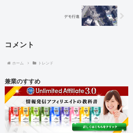
デモ行進
コメント
ホーム
トレンド
兼業のすすめ