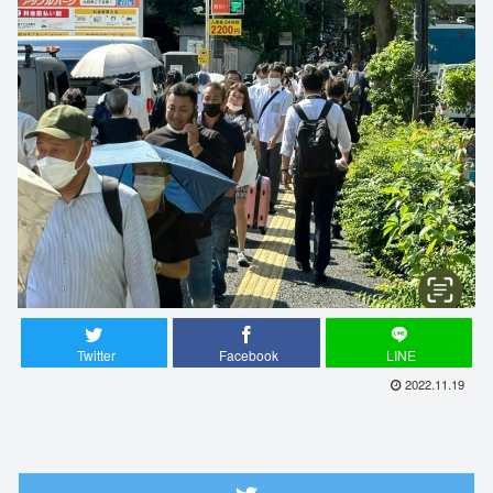
Twitter
Facebook
LINE
2022.11.19