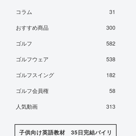
コラム
31
おすすめ商品
300
ゴルフ
582
ゴルフウェア
538
ゴルフスイング
182
ゴルフ会員権
58
人気動画
313
子供向け英語教材 35日完結バイリ