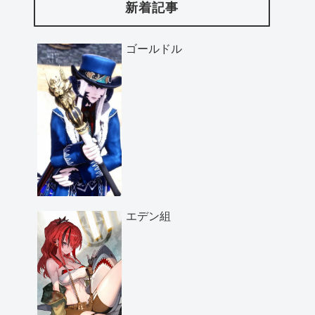
新着記事
ゴールドル
エデン組