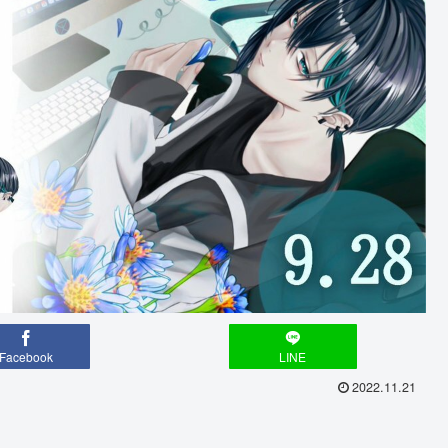
Facebook
LINE
2022.11.21