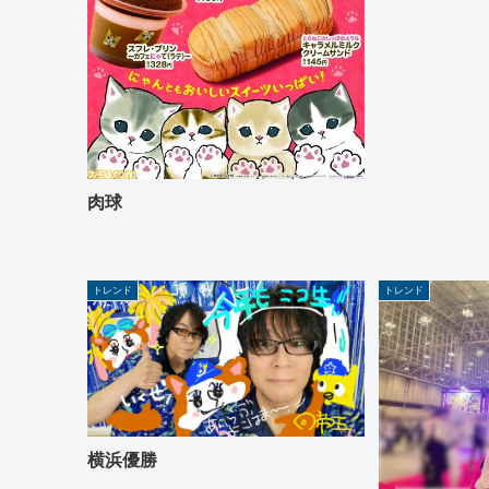
肉球
トレンド
トレンド
横浜優勝