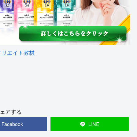
ィリエイト教材
ェアする
Facebook
LINE