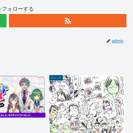
nをフォローする
admin
トレンド