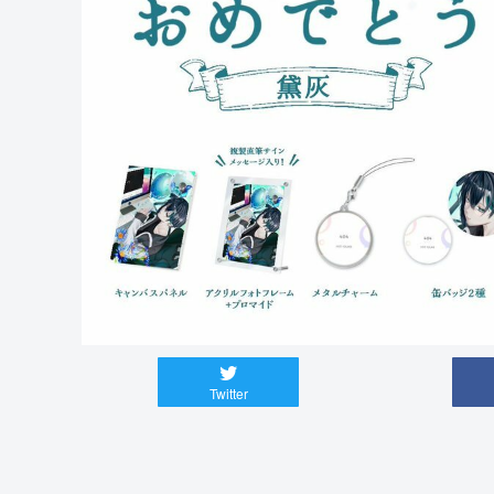
Twitter