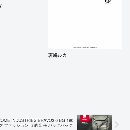
V
斑鳩ルカ
INDUSTRIES BRAVO2.0 BG-190
グ ファッション 収納 出張 バッグパック