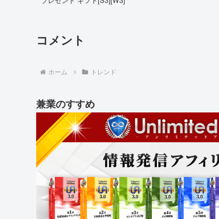
コメント
ホーム
トレンド
兼業のすすめ