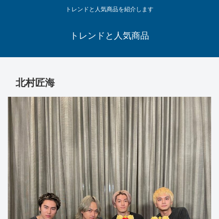
トレンドと人気商品を紹介します
トレンドと人気商品
北村匠海