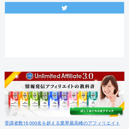
受講者数15,000名を超える業界最高峰のアフィリエイト