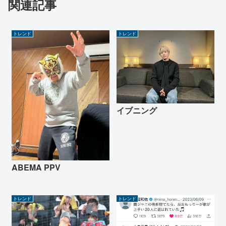
関連記事
トレンド
トレンド
イブニング
ABEMA PPV
トレンド
トレンド