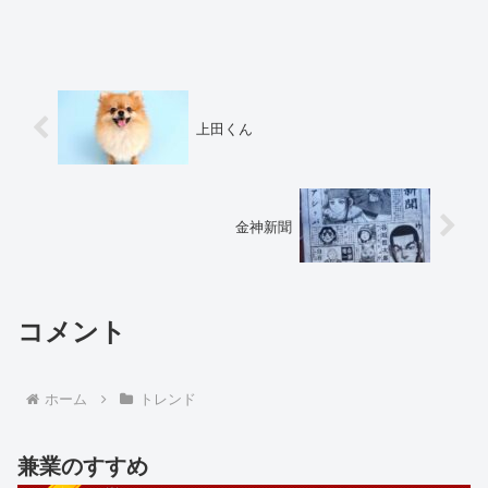
上田くん
金神新聞
コメント
ホーム
トレンド
兼業のすすめ