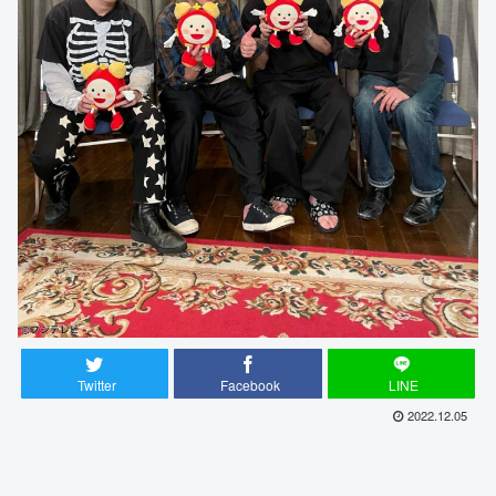
Twitter
Facebook
LINE
2022.12.05