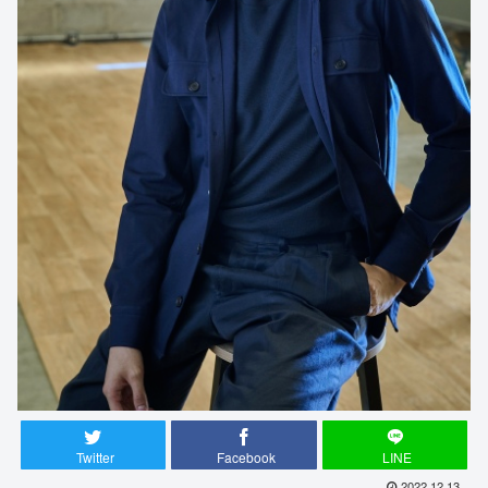
Twitter
Facebook
LINE
2022.12.13