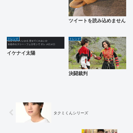
ツイートを読み込めません
トレンド
トレンド
イケナイ太陽
決闘裁判
タクミくんシリーズ