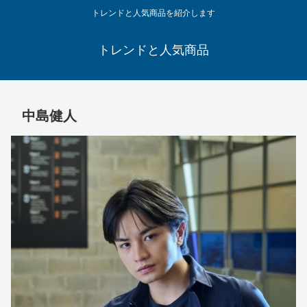
トレンドと人気商品を紹介します
トレンドと人気商品
中島健人