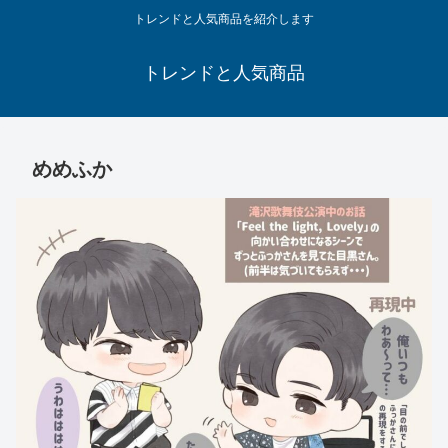
トレンドと人気商品を紹介します
トレンドと人気商品
めめふか