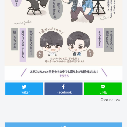
Twitter
Facebook
LINE
2022.12.23