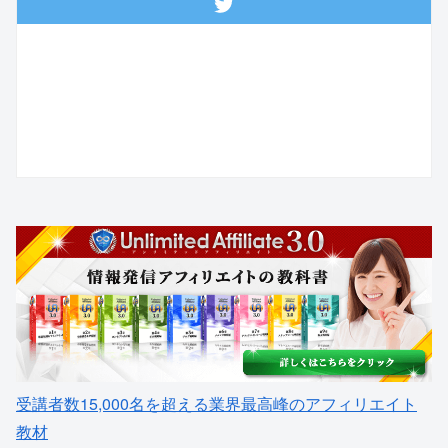
受講者数15,000名を超える業界最高峰のアフィリエイト
教材