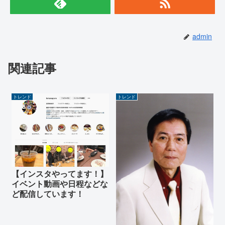
admin
関連記事
トレンド
トレンド
【インスタやってます！】
イベント動画や日程などな
ど配信しています！