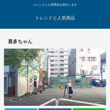
トレンドと人気商品を紹介します
トレンドと人気商品
喜多ちゃん