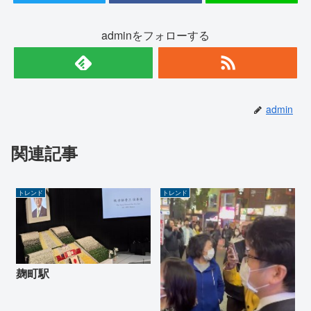
adminをフォローする
admin
関連記事
トレンド
トレンド
麹町駅