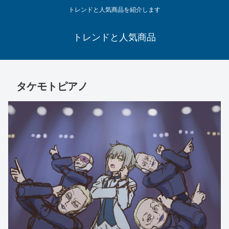
トレンドと人気商品を紹介します
トレンドと人気商品
タケモトピアノ