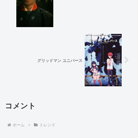
グリッドマン ユニバース
コメント
ホーム
トレンド