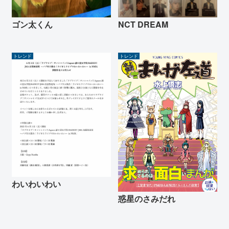
ゴン太くん
NCT DREAM
トレンド
トレンド
わいわいわい
惑星のさみだれ