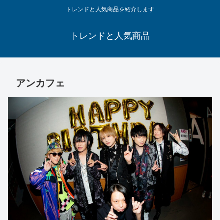
トレンドと人気商品を紹介します
トレンドと人気商品
アンカフェ