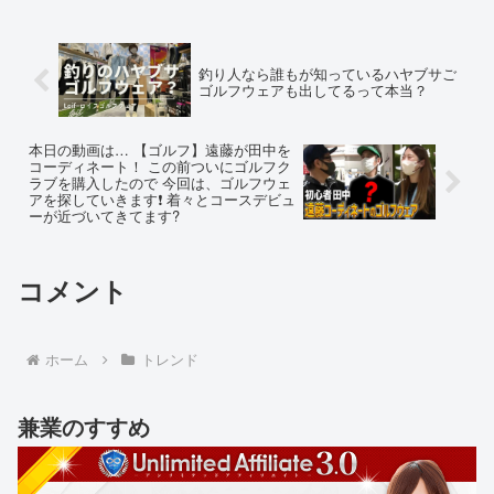
釣り人なら誰もが知っているハヤブサご
ゴルフウェアも出してるって本当？
本日の動画は… 【ゴルフ】遠藤が田中を
コーディネート！ この前ついにゴルフク
ラブを購入したので 今回は、ゴルフウェ
アを探していきます❗️ 着々とコースデビュ
ーが近づいてきてます?
コメント
ホーム
トレンド
兼業のすすめ