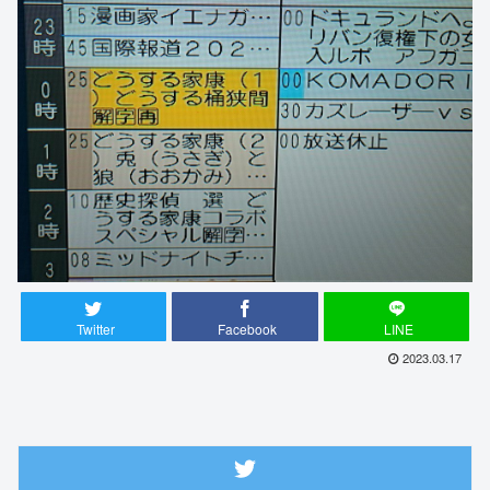
Twitter
Facebook
LINE
2023.03.17