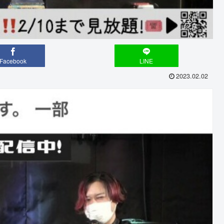
Facebook
LINE
2023.02.02