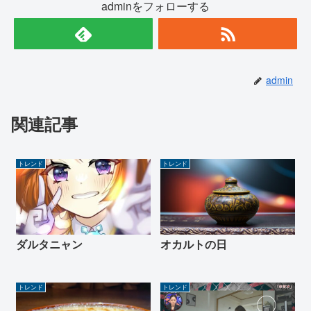
adminをフォローする
admin
関連記事
トレンド
トレンド
ダルタニャン
オカルトの日
トレンド
トレンド