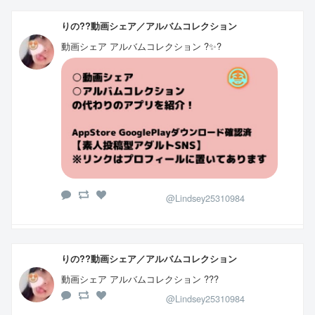
りの??動画シェア／アルバムコレクション
動画シェア アルバムコレクション ?✨?
@Lindsey25310984
りの??動画シェア／アルバムコレクション
動画シェア アルバムコレクション ???
@Lindsey25310984