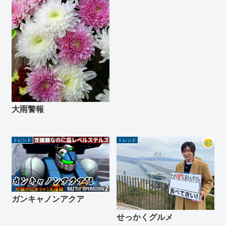
大雨警報
トレンド
トレンド
ガンキャノンアクア
せっかくグルメ