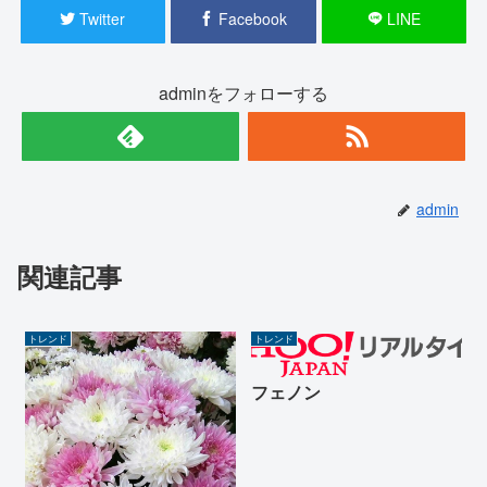
Twitter
Facebook
LINE
adminをフォローする
admin
関連記事
トレンド
トレンド
フェノン