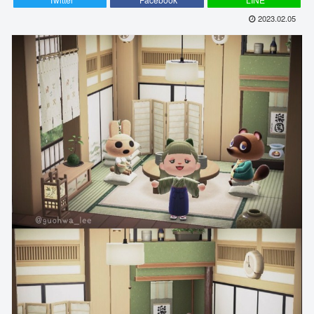
2023.02.05