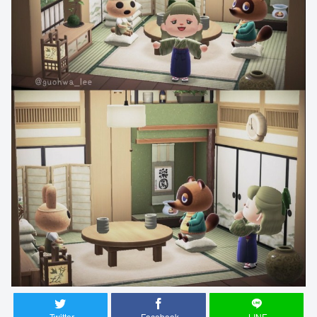
Twitter
Facebook
LINE