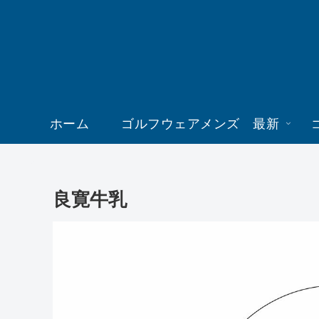
ホーム
ゴルフウェアメンズ 最新
良寛牛乳