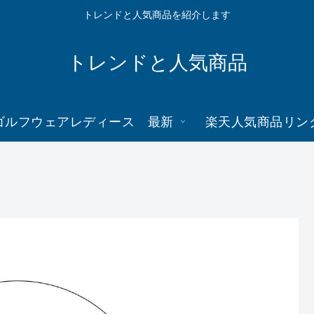
トレンドと人気商品を紹介します
トレンドと人気商品
ゴルフウェアレディース 最新
楽天人気商品リン