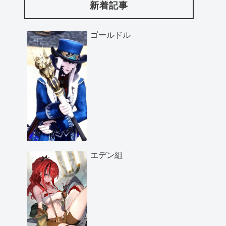
新着記事
ゴールドル
エデン組