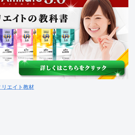
ィリエイト教材