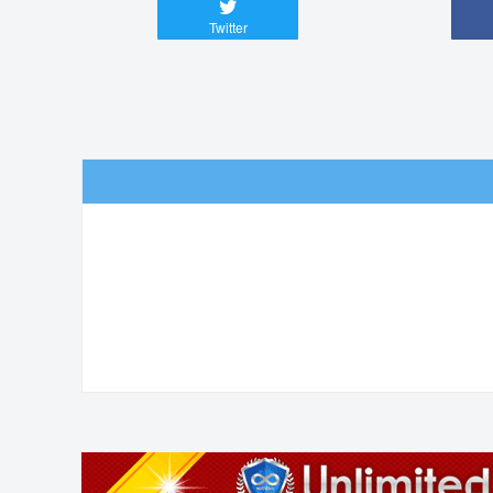
Twitter