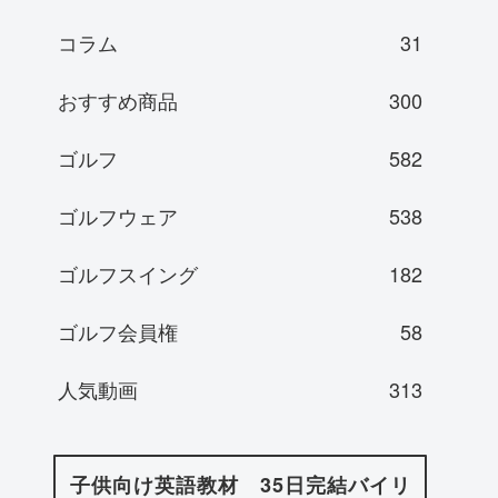
コラム
31
おすすめ商品
300
ゴルフ
582
ゴルフウェア
538
ゴルフスイング
182
ゴルフ会員権
58
人気動画
313
子供向け英語教材 35日完結バイリ