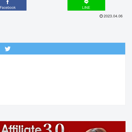
Facebook
LINE
2023.04.06