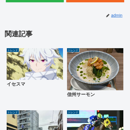
admin
関連記事
トレンド
トレンド
イセスマ
信州サーモン
トレンド
トレンド