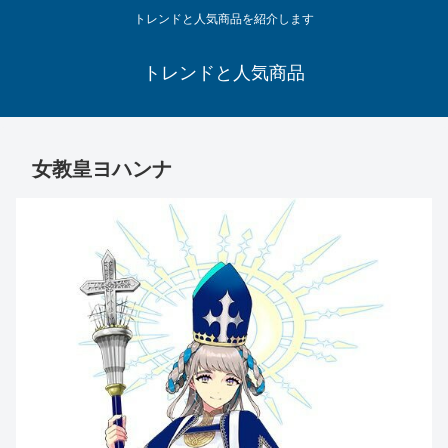
トレンドと人気商品を紹介します
トレンドと人気商品
女教皇ヨハンナ