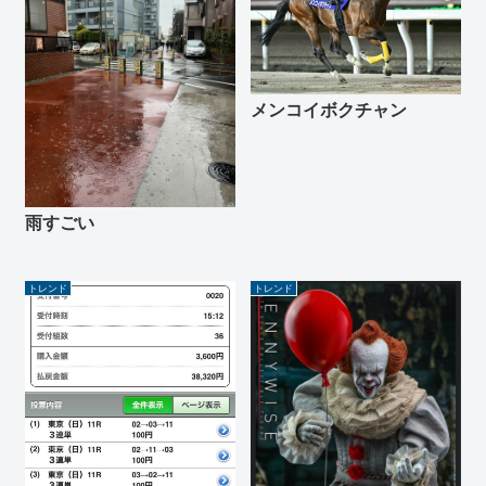
メンコイボクチャン
雨すごい
トレンド
トレンド