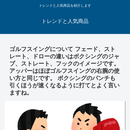
トレンドと人気商品を紹介します
トレンドと人気商品
ゴルフスイングについて フェード、スト
レート、ドローの違いはボクシングのジャ
ブ、ストレート、フックのイメージです。
アッパーはほぼゴルフスイングの右腕の使
い方と同じです。 ボクシングのパンチも
引くほうが速くなるように打てとよく言い
ますね。