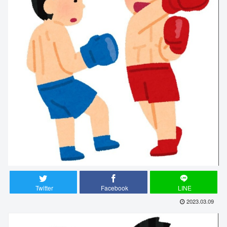
Twitter
Facebook
LINE
2023.03.09