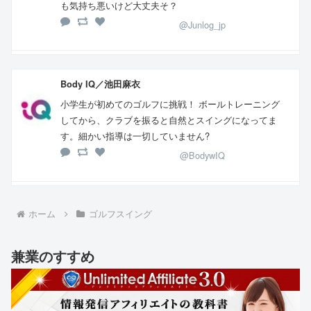
も気持ち悪いけど大丈夫そ？
@Junlog_jp
Body IQ／池田麻衣
小学生が初めてのゴルフに挑戦！ ボールトレーニング
してから、クラブを振ると自然とスイングになってま
す。細かい指導は一切していません?
@BodywIQ
ホーム
ゴルフスイング
兼業のすすめ