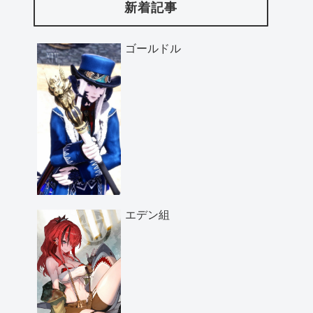
新着記事
ゴールドル
エデン組