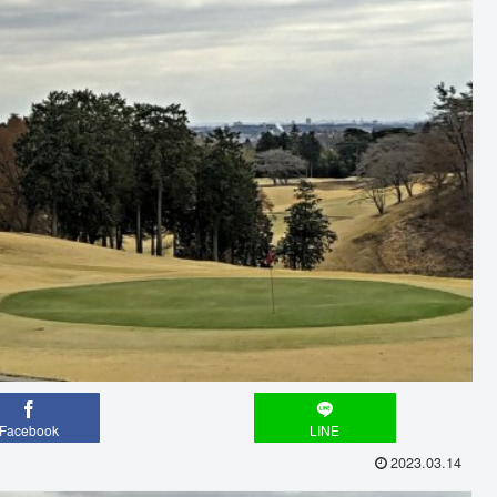
Facebook
LINE
2023.03.14