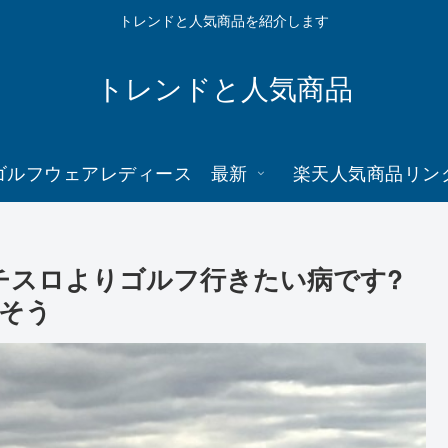
トレンドと人気商品を紹介します
トレンドと人気商品
ゴルフウェアレディース 最新
楽天人気商品リン
パチスロよりゴルフ行きたい病です?
そう