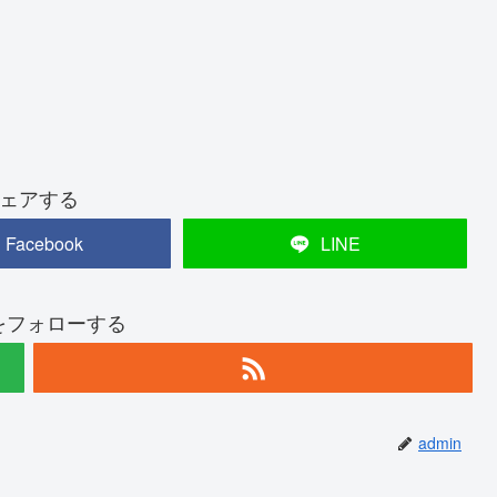
ェアする
Facebook
LINE
nをフォローする
admin