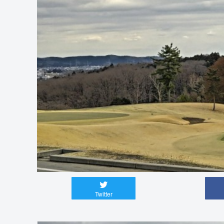
Twitter