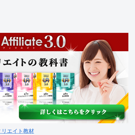
ィリエイト教材