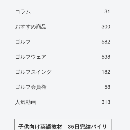
コラム
31
おすすめ商品
300
ゴルフ
582
ゴルフウェア
538
ゴルフスイング
182
ゴルフ会員権
58
人気動画
313
子供向け英語教材 35日完結バイリ