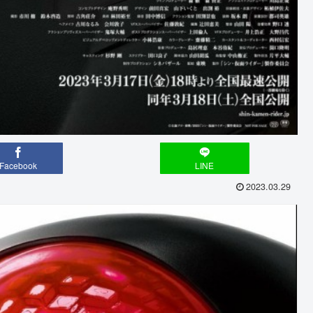
Facebook
LINE
2023.03.29