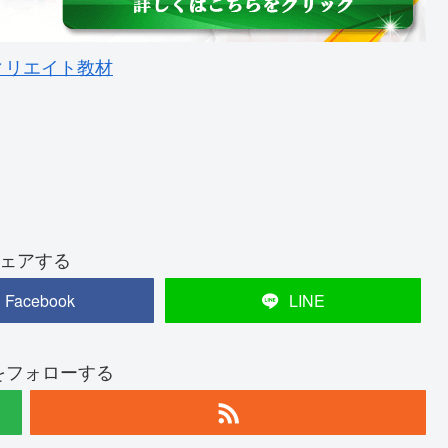
ィリエイト教材
ェアする
Facebook
LINE
nをフォローする