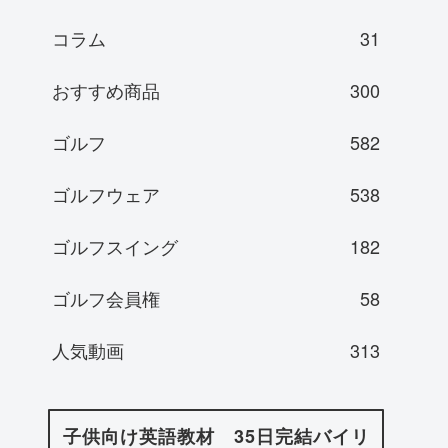
コラム
31
おすすめ商品
300
ゴルフ
582
ゴルフウェア
538
ゴルフスイング
182
ゴルフ会員権
58
人気動画
313
子供向け英語教材 35日完結バイリ