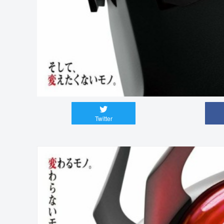
Twitter