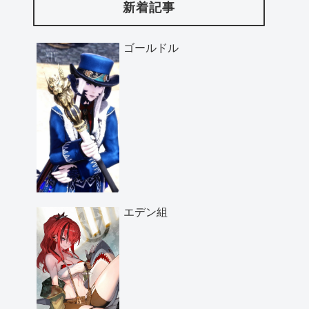
新着記事
ゴールドル
エデン組