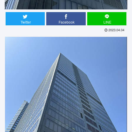
Twitter
Facebook
LINE
2023.04.04