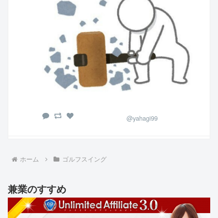
@yahagi99
ホーム
ゴルフスイング
兼業のすすめ