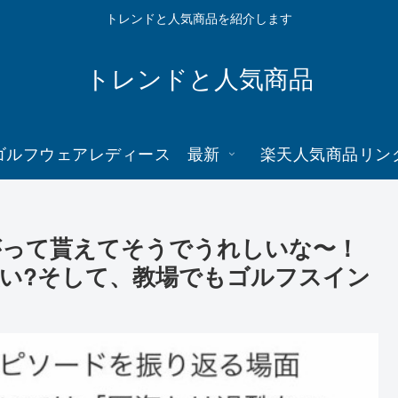
トレンドと人気商品を紹介します
トレンドと人気商品
ゴルフウェアレディース 最新
楽天人気商品リン
がって貰えてそうでうれしいな〜！
い?そして、教場でもゴルフスイン