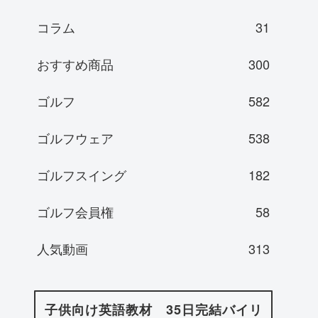
コラム
31
おすすめ商品
300
ゴルフ
582
ゴルフウェア
538
ゴルフスイング
182
ゴルフ会員権
58
人気動画
313
子供向け英語教材 35日完結バイリ