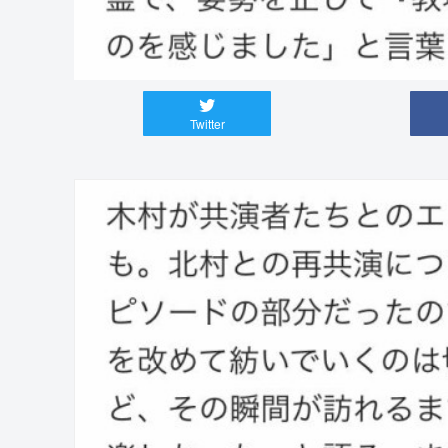
Twitter