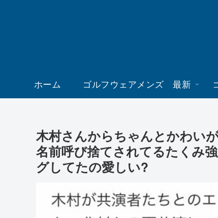
ホーム
ゴルフウェアメンズ 最新
木村さんからちゃんとかわい
名前呼び捨てされてるたくみ強
グしてたの愛しい?️