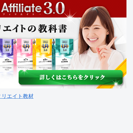
ィリエイト教材