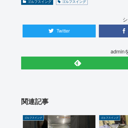
ゴルフスイング
ゴルフスイング
シ
Twitter
admi
関連記事
ゴルフスイング
ゴルフスイング