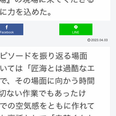
Facebook
LINE
2023.04.03