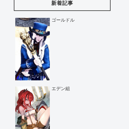
新着記事
ゴールドル
エデン組