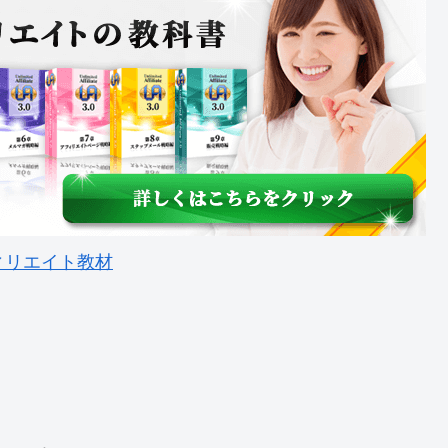
ィリエイト教材