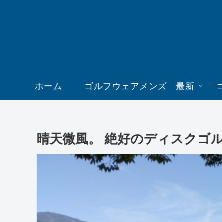
ホーム
ゴルフウェアメンズ 最新
晴天微風。 絶好のディスクゴ