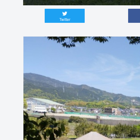
Twitter