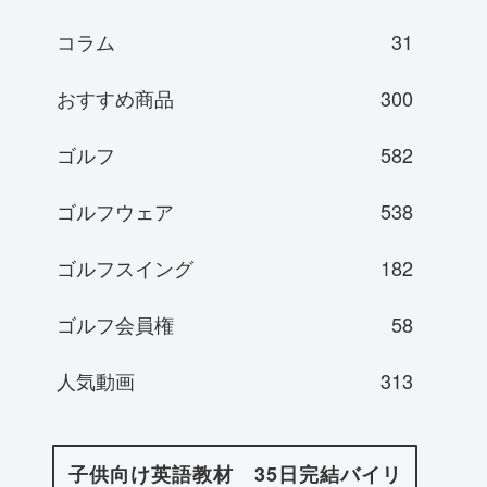
コラム
31
おすすめ商品
300
ゴルフ
582
ゴルフウェア
538
ゴルフスイング
182
ゴルフ会員権
58
人気動画
313
子供向け英語教材 35日完結バイリ