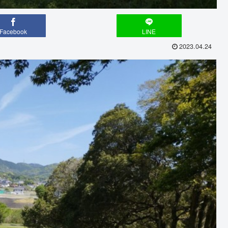
Facebook
LINE
2023.04.24