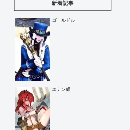
新着記事
ゴールドル
エデン組