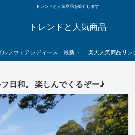
トレンドと人気商品を紹介します
トレンドと人気商品
ゴルフウェアレディース 最新
楽天人気商品リン
ルフ日和。 楽しんでくるぞー♪