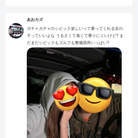
あおカズ
ガチャガチャのシビック楽しいって乗ってくれる女の
子っていいよな うるさくて臭くて乗りにくいけど? ま
だまだシビックもゴルフも整備箇所いっぱい?