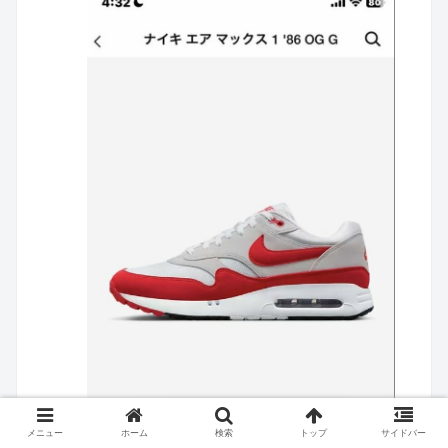
メニュー
ホーム
検索
トップ
サイドバー