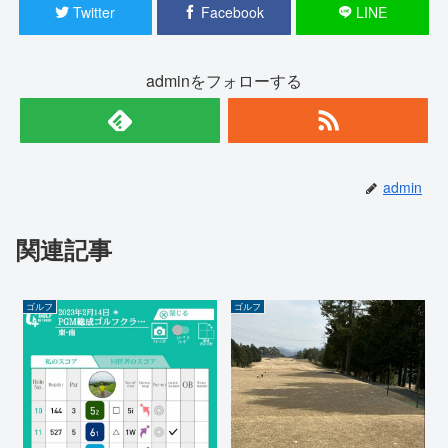
Twitter
Facebook
LINE
adminをフォローする
admin
関連記事
ゴルフ
ゴルフ