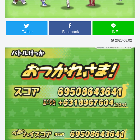
Twitter
Facebook
LINE
2023.05.02