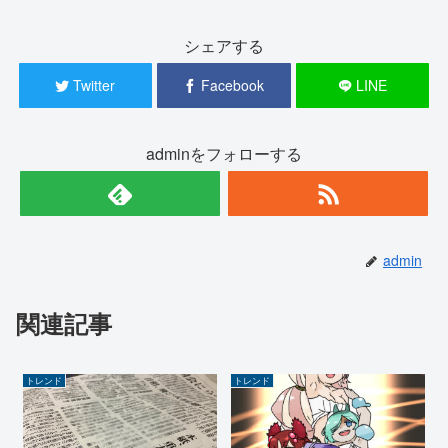
シェアする
Twitter
Facebook
LINE
adminをフォローする
admin
関連記事
トレンド
トレンド