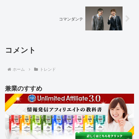
コマンダンテ
コメント
ホーム
トレンド
兼業のすすめ