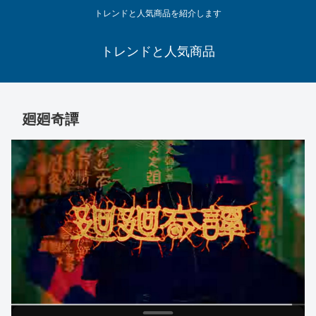
トレンドと人気商品を紹介します
トレンドと人気商品
廻廻奇譚