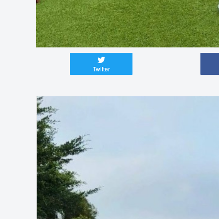
Twitter