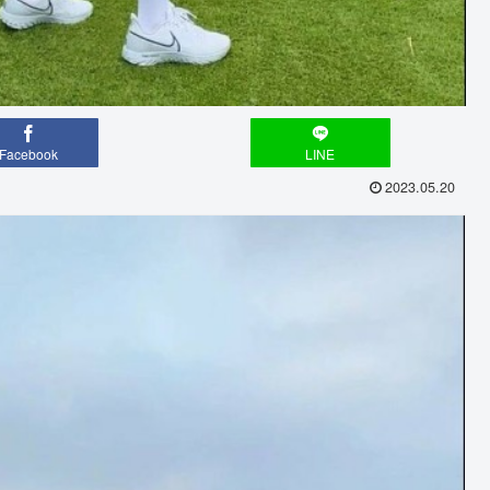
Facebook
LINE
2023.05.20