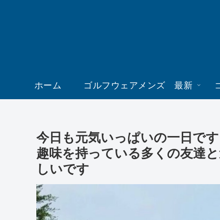
ホーム
ゴルフウェアメンズ 最新
今日も元気いっぱいの一日です
趣味を持っている多くの友達と
しいです