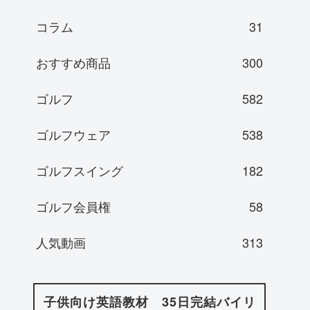
コラム
31
おすすめ商品
300
ゴルフ
582
ゴルフウェア
538
ゴルフスイング
182
ゴルフ会員権
58
人気動画
313
子供向け英語教材 35日完結バイリ