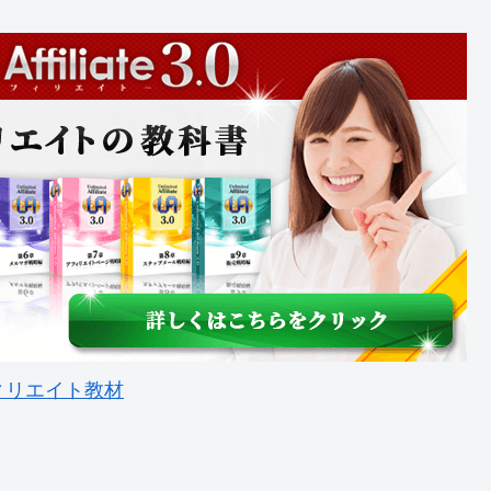
ィリエイト教材