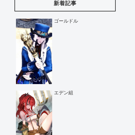
新着記事
ゴールドル
エデン組