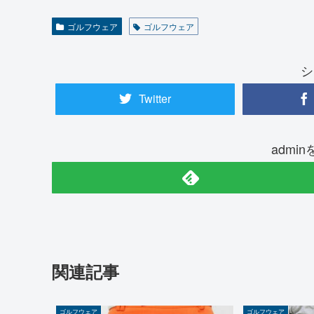
ゴルフウェア
ゴルフウェア
シ
Twitter
admi
関連記事
ゴルフウェア
ゴルフウェア