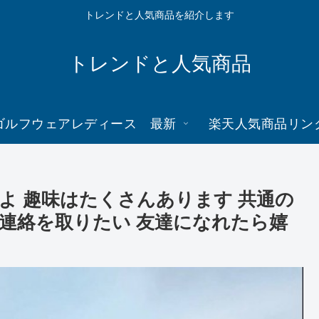
トレンドと人気商品を紹介します
トレンドと人気商品
ゴルフウェアレディース 最新
楽天人気商品リン
よ 趣味はたくさんあります 共通の
連絡を取りたい 友達になれたら嬉