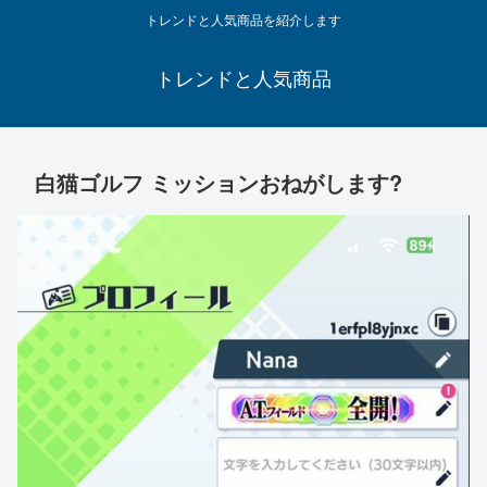
トレンドと人気商品を紹介します
トレンドと人気商品
白猫ゴルフ ミッションおねがします?