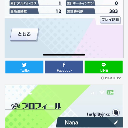
Twitter
Facebook
LINE
2023.05.22