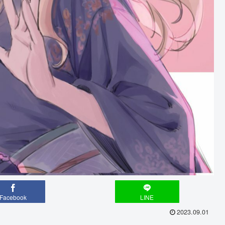
Facebook
LINE
2023.09.01