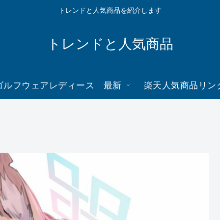
トレンドと人気商品を紹介します
トレンドと人気商品
ゴルフウェアレディース 最新
楽天人気商品リン