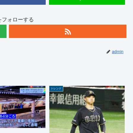
nをフォローする
admin
トレンド