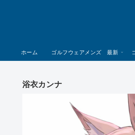
ホーム
ゴルフウェアメンズ 最新
浴衣カンナ