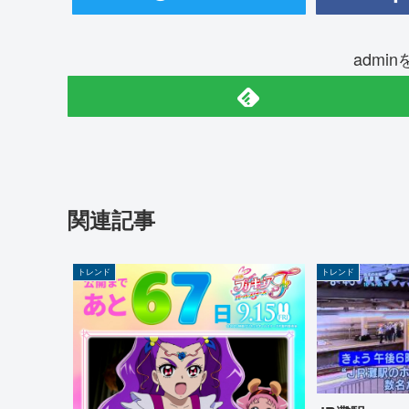
admi
関連記事
トレンド
トレンド