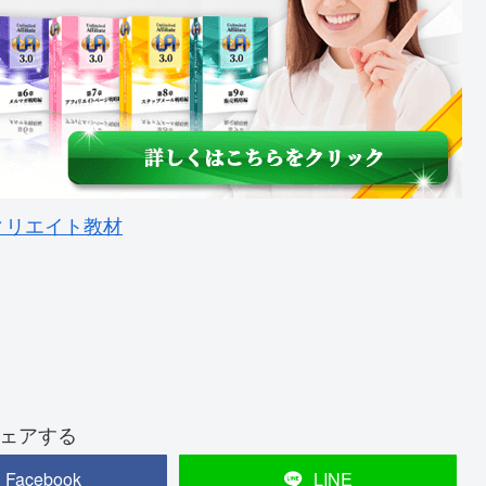
ィリエイト教材
ェアする
Facebook
LINE