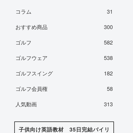
コラム
31
おすすめ商品
300
ゴルフ
582
ゴルフウェア
538
ゴルフスイング
182
ゴルフ会員権
58
人気動画
313
子供向け英語教材 35日完結バイリ