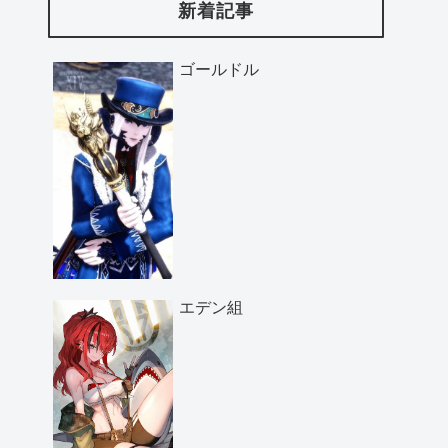
新着記事
ゴールドル
エデン組