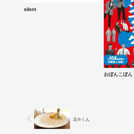
silent
おぼんこぼん
北斗くん