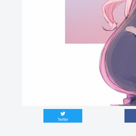
Twitter