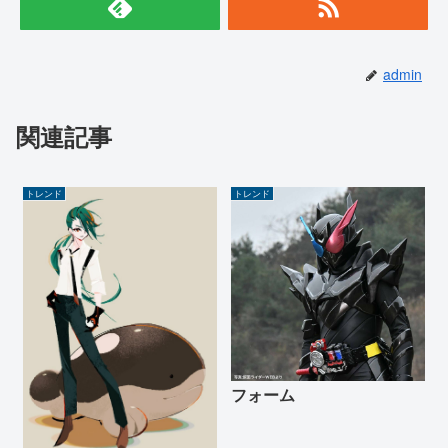
admin
関連記事
トレンド
トレンド
フォーム