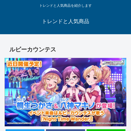
トレンドと人気商品を紹介します
トレンドと人気商品
ルビーカウンテス