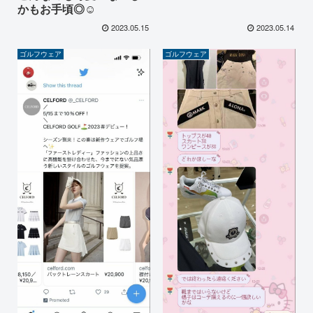
かもお手頃◎☺️
2023.05.15
2023.05.14
ゴルフウェア
ゴルフウェア