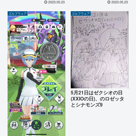
2023.05.23
2023.05.23
ゴルフウェア
ゴルフウェア
5月21日はゼクシオの日
(XXIOの日)、のロゼッタ
とシナモンズ9