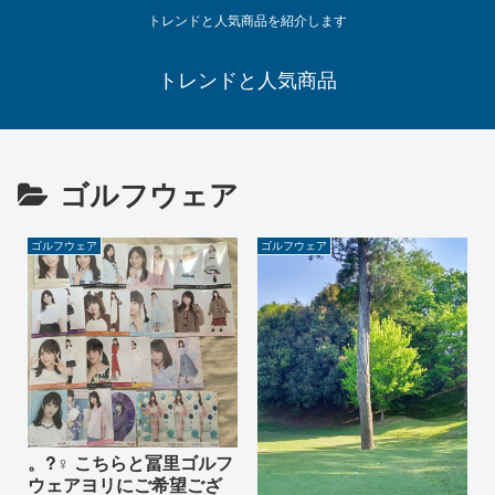
トレンドと人気商品を紹介します
トレンドと人気商品
ゴルフウェア
ゴルフウェア
ゴルフウェア
。?‍♀️ こちらと冨里ゴルフ
ウェアヨリにご希望ござ