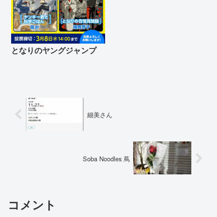
となりのヤングジャンプ
細美さん
Soba Noodles 蔦
コメント