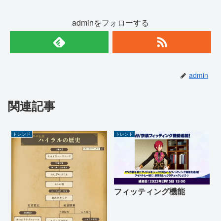
adminをフォローする
admin
関連記事
トレンド
トレンド
フィッティング機能