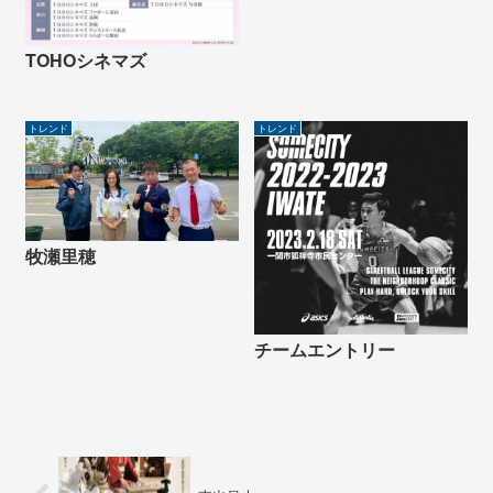
TOHOシネマズ
トレンド
トレンド
牧瀬里穂
チームエントリー