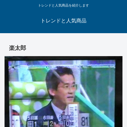
トレンドと人気商品を紹介します
トレンドと人気商品
楽太郎