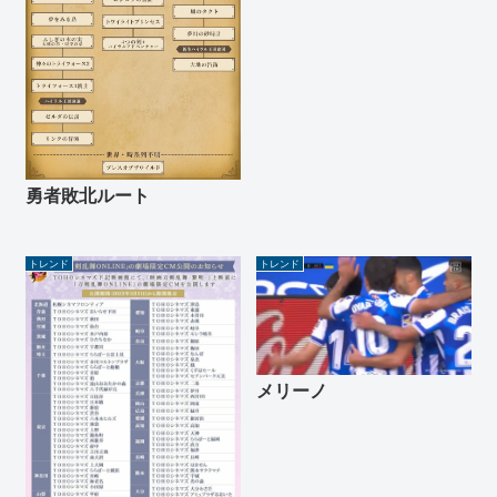
勇者敗北ルート
トレンド
トレンド
メリーノ